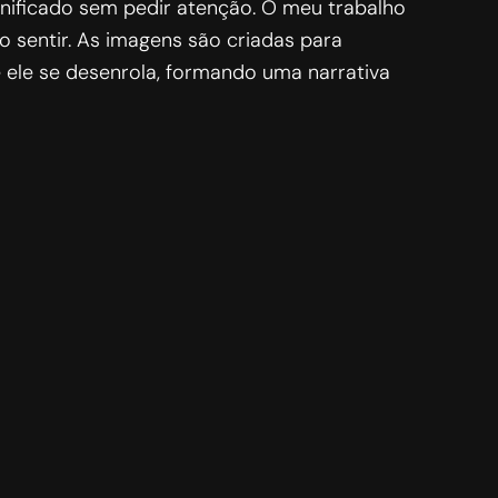
gnificado sem pedir atenção. O meu trabalho
o sentir. As imagens são criadas para
e ele se desenrola, formando uma narrativa