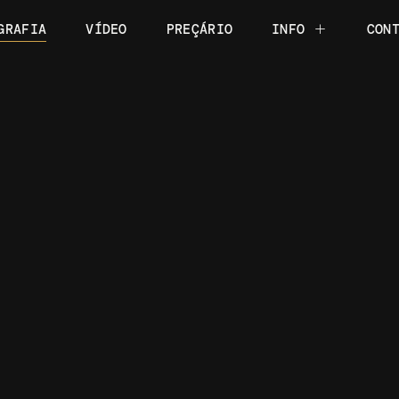
GRAFIA
VÍDEO
PREÇÁRIO
INFO
CON