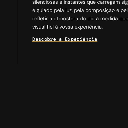
silenciosas e instantes que carregam si
é guiado pela luz, pela composição e pel
refletir a atmosfera do dia à medida qu
visual fiel à vossa experiência.
Descobre a Experiência